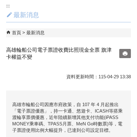
:::
最新消息
首頁
最新消息
高雄輪船公司電子票證收費比照現金全票 旗津
卡權益不變
資料更新時間：115-04-29 13:38
高雄市輪船公司因應市府政策，自 107 年 4 月起推出
「電子票證優惠」，持一卡通、悠遊卡、ICASH等搭乘
渡輪享票價優惠，近年陸續新增其他支付功能(iPASS
MONEY乘車碼、TPASS月票、MeN Go時數票)等，電
子票證使用比例大幅提升，已達到公司設定目標。