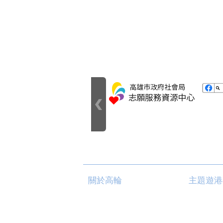
關於高輪
主題遊港