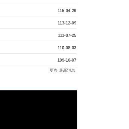
115-04-29
113-12-09
111-07-25
110-08-03
109-10-07
更多 最新消息