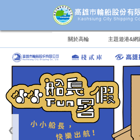
跳到主要內容區塊
關於高輪
主題遊港&網