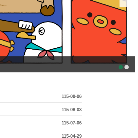
115-08-06
115-08-03
115-07-06
115-04-29