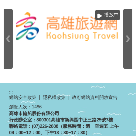
播放中
:::
網站安全政策
隱私權政策
政府網站資料開放宣告
瀏覽人次：
1486
高雄市輪船股份有限公司
行政辦公室：800301高雄市新興區中正三路25號7樓
聯絡電話：(07)226-2888（服務時間：週一至週五 上午
08：00~12：00、下午13：30~17：30）