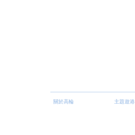
關於高輪
主題遊港