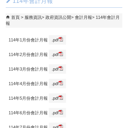
114年會計月報
首頁
服務資訊
政府資訊公開
會計月報
114年會計月
報
114年1月份會計月報
.pdf
114年2月份會計月報
.pdf
114年3月份會計月報
.pdf
114年4月份會計月報
.pdf
114年5月份會計月報
.pdf
114年6月份會計月報
.pdf
114年7月份會計月報
.pdf