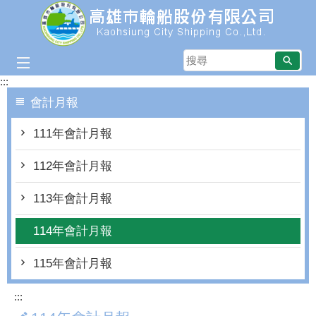
跳到主要內容區塊
搜
尋
:::
會計月報
111年會計月報
112年會計月報
113年會計月報
114年會計月報
115年會計月報
:::