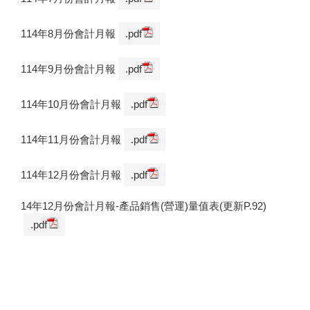
114年8月份會計月報
.pdf
114年9月份會計月報
.pdf
114年10月份會計月報
.pdf
114年11月份會計月報
.pdf
114年12月份會計月報
.pdf
14年12月份會計月報-產品銷售(營運)量值表(更新P.92)
.pdf