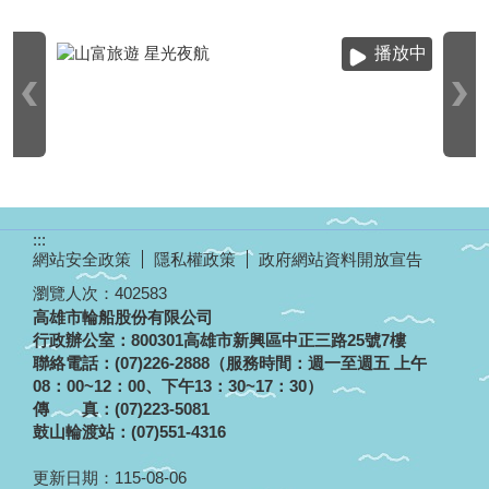
播放中
:::
網站安全政策
隱私權政策
政府網站資料開放宣告
瀏覽人次：
402583
高雄市輪船股份有限公司
行政辦公室：800301高雄市新興區中正三路25號7樓
聯絡電話：(07)226-2888（服務時間：週一至週五 上午
08：00~12：00、下午13：30~17：30）
傳 真：(07)223-5081
鼓山輪渡站：(07)551-4316
更新日期：
115-08-06