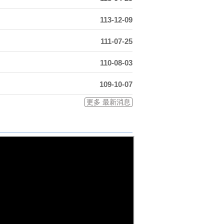
113-12-09
111-07-25
110-08-03
109-10-07
更多 最新消息