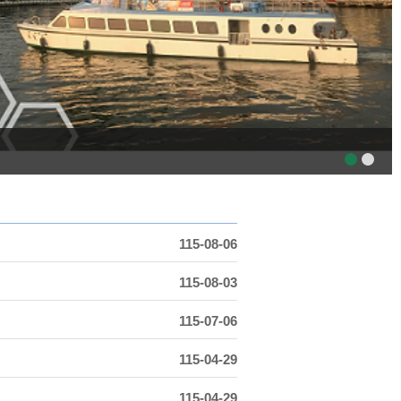
115-08-06
115-08-03
115-07-06
115-04-29
115-04-29