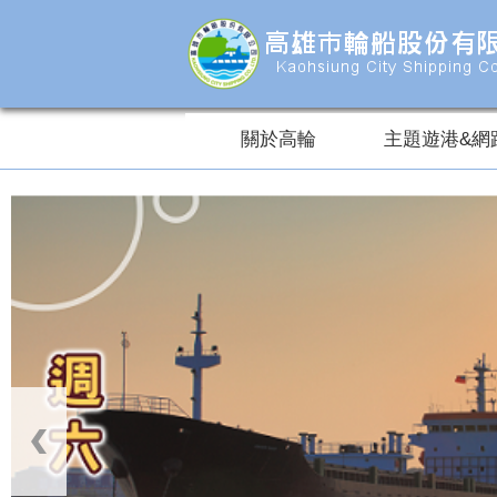
跳到主要內容區塊
關於高輪
主題遊港&網