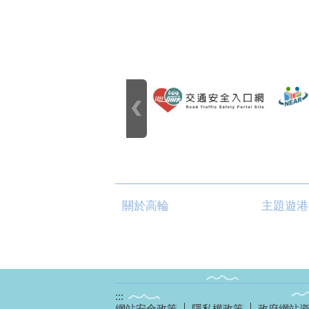
關於高輪
主題遊港
:::
網站安全政策
隱私權政策
政府網站